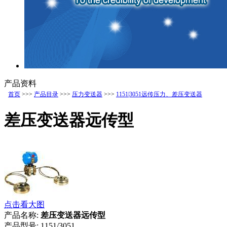
产品资料
首页
>>>
产品目录
>>>
压力变送器
>>>
1151|3051远传压力、差压变送器
差压变送器远传型
点击看大图
产品名称:
差压变送器远传型
产品型号:
1151/3051